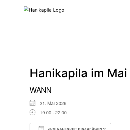
Home
Ü
Hanikapila im Mai
WANN
21. Mai 2026
19:00 - 22:00
ZUM KALENDER HINZUFÜGEN