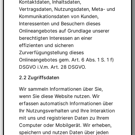
Kontaktdaten, Inhaltsdaten,
Vertragsdaten, Nutzungsdaten, Meta- und
Kommunikationsdaten von Kunden,
Interessenten und Besuchern dieses
Onlineangebotes auf Grundlage unserer
berechtigten Interessen an einer
effizienten und sicheren
Zurverfügungstellung dieses
Onlineangebotes gem. Art. 6 Abs. 1 S. 1 f)
DSGVO i.V.m. Art. 28 DSGVO.
2.2 Zugriffsdaten
Wir sammeln Informationen über Sie,
wenn Sie diese Website nutzen. Wir
erfassen automatisch Informationen über
Ihr Nutzungsverhalten und Ihre Interaktion
mit uns und registrieren Daten zu Ihrem
Computer oder Mobilgerät. Wir erheben,
speichern und nutzen Daten über jeden