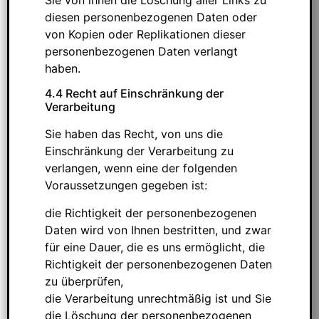
diesen personenbezogenen Daten oder
von Kopien oder Replikationen dieser
personenbezogenen Daten verlangt
haben.
4.4 Recht auf Einschränkung der
Verarbeitung
Sie haben das Recht, von uns die
Einschränkung der Verarbeitung zu
verlangen, wenn eine der folgenden
Voraussetzungen gegeben ist:
die Richtigkeit der personenbezogenen
Daten wird von Ihnen bestritten, und zwar
für eine Dauer, die es uns ermöglicht, die
Richtigkeit der personenbezogenen Daten
zu überprüfen,
die Verarbeitung unrechtmäßig ist und Sie
die Löschung der personenbezogenen