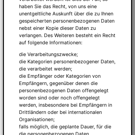
haben Sie das Recht, von uns eine
unentgeltliche Auskunft über die zu Ihnen
gespeicherten personenbezogenen Daten
nebst einer Kopie dieser Daten zu
verlangen. Des Weiteren besteht ein Recht
auf folgende Informationen:
die Verarbeitungszwecke;
die Kategorien personenbezogener Daten,
die verarbeitet werden;
die Empfänger oder Kategorien von
Empfängern, gegenüber denen die
personenbezogenen Daten offengelegt
worden sind oder noch offengelegt
werden, insbesondere bei Empfängern in
Drittländern oder bei internationalen
Organisationen;
falls möglich, die geplante Dauer, für die
die personenbezogenen Daten