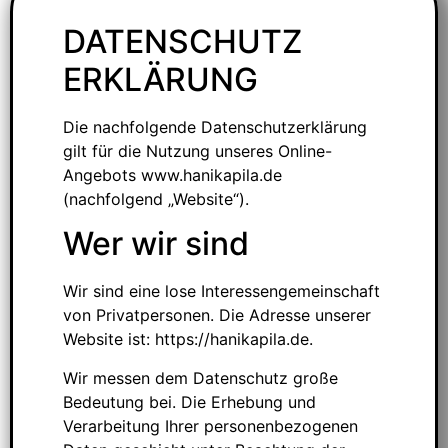
DATENSCHUTZ
ERKLÄRUNG
Die nachfolgende Datenschutzerklärung
gilt für die Nutzung unseres Online-
Angebots www.hanikapila.de
(nachfolgend „Website“).
Wer wir sind
Wir sind eine lose Interessengemeinschaft
von Privatpersonen. Die Adresse unserer
Website ist: https://hanikapila.de.
Wir messen dem Datenschutz große
Bedeutung bei. Die Erhebung und
Verarbeitung Ihrer personenbezogenen