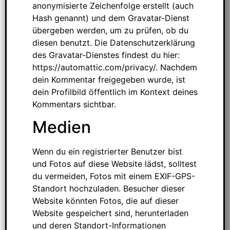
anonymisierte Zeichenfolge erstellt (auch
Hash genannt) und dem Gravatar-Dienst
übergeben werden, um zu prüfen, ob du
diesen benutzt. Die Datenschutzerklärung
des Gravatar-Dienstes findest du hier:
https://automattic.com/privacy/. Nachdem
dein Kommentar freigegeben wurde, ist
dein Profilbild öffentlich im Kontext deines
Kommentars sichtbar.
Medien
Wenn du ein registrierter Benutzer bist
und Fotos auf diese Website lädst, solltest
du vermeiden, Fotos mit einem EXIF-GPS-
Standort hochzuladen. Besucher dieser
Website könnten Fotos, die auf dieser
Website gespeichert sind, herunterladen
und deren Standort-Informationen