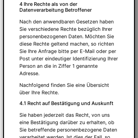
4 Ihre Rechte als von der
Datenverarbeitung Betroffener
Nach den anwendbaren Gesetzen haben
Sie verschiedene Rechte bezüglich Ihrer
personenbezogenen Daten. Möchten Sie
diese Rechte geltend machen, so richten
Sie Ihre Anfrage bitte per E-Mail oder per
Post unter eindeutiger Identifizierung Ihrer
Person an die in Ziffer 1 genannte
Adresse.
Nachfolgend finden Sie eine Übersicht
über Ihre Rechte.
4.1 Recht auf Bestätigung und Auskunft
Sie haben jederzeit das Recht, von uns
eine Bestätigung darüber zu erhalten, ob
Sie betreffende personenbezogene Daten
verarbeitet werden. Ist dies der Fall, so