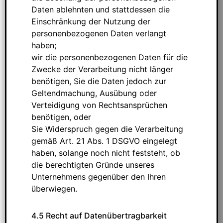
Daten ablehnten und stattdessen die
Einschränkung der Nutzung der
personenbezogenen Daten verlangt
haben;
wir die personenbezogenen Daten für die
Zwecke der Verarbeitung nicht länger
benötigen, Sie die Daten jedoch zur
Geltendmachung, Ausübung oder
Verteidigung von Rechtsansprüchen
benötigen, oder
Sie Widerspruch gegen die Verarbeitung
gemäß Art. 21 Abs. 1 DSGVO eingelegt
haben, solange noch nicht feststeht, ob
die berechtigten Gründe unseres
Unternehmens gegenüber den Ihren
überwiegen.
4.5 Recht auf Datenübertragbarkeit