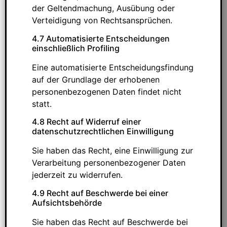
der Geltendmachung, Ausübung oder
Verteidigung von Rechtsansprüchen.
4.7 Automatisierte Entscheidungen
einschließlich Profiling
Eine automatisierte Entscheidungsfindung
auf der Grundlage der erhobenen
personenbezogenen Daten findet nicht
statt.
4.8 Recht auf Widerruf einer
datenschutzrechtlichen Einwilligung
Sie haben das Recht, eine Einwilligung zur
Verarbeitung personenbezogener Daten
jederzeit zu widerrufen.
4.9 Recht auf Beschwerde bei einer
Aufsichtsbehörde
Sie haben das Recht auf Beschwerde bei