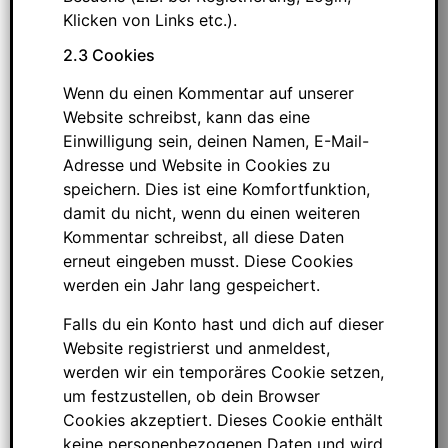
Klicken von Links etc.).
2.3 Cookies
Wenn du einen Kommentar auf unserer
Website schreibst, kann das eine
Einwilligung sein, deinen Namen, E-Mail-
Adresse und Website in Cookies zu
speichern. Dies ist eine Komfortfunktion,
damit du nicht, wenn du einen weiteren
Kommentar schreibst, all diese Daten
erneut eingeben musst. Diese Cookies
werden ein Jahr lang gespeichert.
Falls du ein Konto hast und dich auf dieser
Website registrierst und anmeldest,
werden wir ein temporäres Cookie setzen,
um festzustellen, ob dein Browser
Cookies akzeptiert. Dieses Cookie enthält
keine personenbezogenen Daten und wird