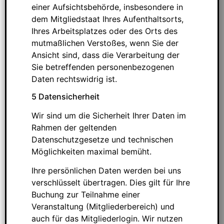
einer Aufsichtsbehörde, insbesondere in
dem Mitgliedstaat Ihres Aufenthaltsorts,
Ihres Arbeitsplatzes oder des Orts des
mutmaßlichen Verstoßes, wenn Sie der
Ansicht sind, dass die Verarbeitung der
Sie betreffenden personenbezogenen
Daten rechtswidrig ist.
5 Datensicherheit
Wir sind um die Sicherheit Ihrer Daten im
Rahmen der geltenden
Datenschutzgesetze und technischen
Möglichkeiten maximal bemüht.
Ihre persönlichen Daten werden bei uns
verschlüsselt übertragen. Dies gilt für Ihre
Buchung zur Teilnahme einer
Veranstaltung (Mitgliederbereich) und
auch für das Mitgliederlogin. Wir nutzen