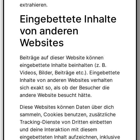
extrahieren.
Eingebettete Inhalte
von anderen
Websites
Beiträge auf dieser Website können
eingebettete Inhalte beinhalten (z. B.
Videos, Bilder, Beiträge etc.). Eingebettete
Inhalte von anderen Websites verhalten
sich exakt so, als ob der Besucher die
andere Website besucht hätte.
Diese Websites können Daten über dich
sammeln, Cookies benutzen, zusätzliche
Tracking-Dienste von Dritten einbetten
und deine Interaktion mit diesem
eingebetteten Inhalt aufzeichnen, inklusive