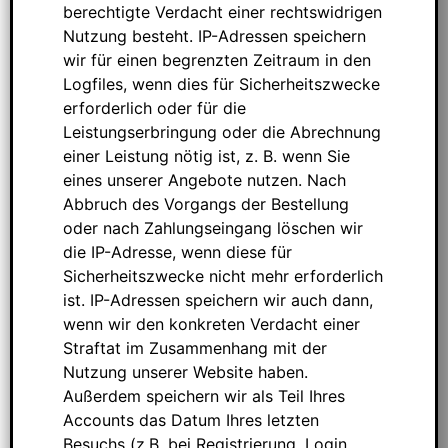
berechtigte Verdacht einer rechtswidrigen
Nutzung besteht. IP-Adressen speichern
wir für einen begrenzten Zeitraum in den
Logfiles, wenn dies für Sicherheitszwecke
erforderlich oder für die
Leistungserbringung oder die Abrechnung
einer Leistung nötig ist, z. B. wenn Sie
eines unserer Angebote nutzen. Nach
Abbruch des Vorgangs der Bestellung
oder nach Zahlungseingang löschen wir
die IP-Adresse, wenn diese für
Sicherheitszwecke nicht mehr erforderlich
ist. IP-Adressen speichern wir auch dann,
wenn wir den konkreten Verdacht einer
Straftat im Zusammenhang mit der
Nutzung unserer Website haben.
Außerdem speichern wir als Teil Ihres
Accounts das Datum Ihres letzten
Besuchs (z.B. bei Registrierung, Login,