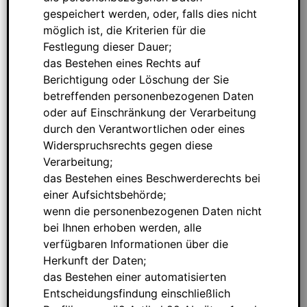
gespeichert werden, oder, falls dies nicht
möglich ist, die Kriterien für die
Festlegung dieser Dauer;
das Bestehen eines Rechts auf
Berichtigung oder Löschung der Sie
betreffenden personenbezogenen Daten
oder auf Einschränkung der Verarbeitung
durch den Verantwortlichen oder eines
Widerspruchsrechts gegen diese
Verarbeitung;
das Bestehen eines Beschwerderechts bei
einer Aufsichtsbehörde;
wenn die personenbezogenen Daten nicht
bei Ihnen erhoben werden, alle
verfügbaren Informationen über die
Herkunft der Daten;
das Bestehen einer automatisierten
Entscheidungsfindung einschließlich