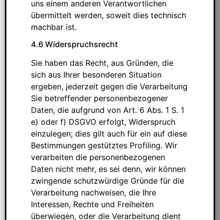
uns einem anderen Verantwortlichen
übermittelt werden, soweit dies technisch
machbar ist.
4.6 Widerspruchsrecht
Sie haben das Recht, aus Gründen, die
sich aus Ihrer besonderen Situation
ergeben, jederzeit gegen die Verarbeitung
Sie betreffender personenbezogener
Daten, die aufgrund von Art. 6 Abs. 1 S. 1
e) oder f) DSGVO erfolgt, Widerspruch
einzulegen; dies gilt auch für ein auf diese
Bestimmungen gestütztes Profiling. Wir
verarbeiten die personenbezogenen
Daten nicht mehr, es sei denn, wir können
zwingende schutzwürdige Gründe für die
Verarbeitung nachweisen, die Ihre
Interessen, Rechte und Freiheiten
überwiegen, oder die Verarbeitung dient