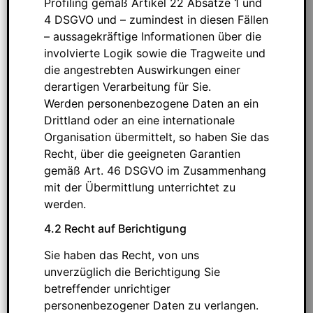
Profiling gemäß Artikel 22 Absätze 1 und
4 DSGVO und – zumindest in diesen Fällen
– aussagekräftige Informationen über die
involvierte Logik sowie die Tragweite und
die angestrebten Auswirkungen einer
derartigen Verarbeitung für Sie.
Werden personenbezogene Daten an ein
Drittland oder an eine internationale
Organisation übermittelt, so haben Sie das
Recht, über die geeigneten Garantien
gemäß Art. 46 DSGVO im Zusammenhang
mit der Übermittlung unterrichtet zu
werden.
4.2 Recht auf Berichtigung
Sie haben das Recht, von uns
unverzüglich die Berichtigung Sie
betreffender unrichtiger
personenbezogener Daten zu verlangen.