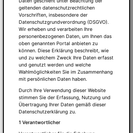
Daten geschieht unter Beachtung der
geltenden datenschutzrechtlichen
Vorschriften, insbesondere der
Datenschutzgrundverordnung (DSGVO).
Wir erheben und verarbeiten Ihre
personenbezogenen Daten, um Ihnen das
oben genannten Portal anbieten zu
können. Diese Erklärung beschreibt, wie
und zu welchem Zweck Ihre Daten erfasst
und genutzt werden und welche
Wahlmöglichkeiten Sie im Zusammenhang
mit persönlichen Daten haben.
Durch Ihre Verwendung dieser Website
stimmen Sie der Erfassung, Nutzung und
Übertragung Ihrer Daten gemäß dieser
Datenschutzerklärung zu.
1 Verantwortlicher