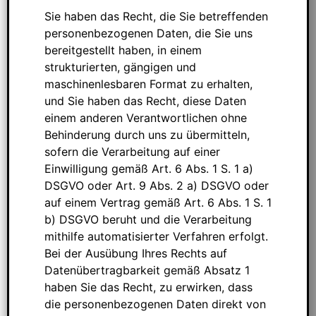
Sie haben das Recht, die Sie betreffenden
personenbezogenen Daten, die Sie uns
bereitgestellt haben, in einem
strukturierten, gängigen und
maschinenlesbaren Format zu erhalten,
und Sie haben das Recht, diese Daten
einem anderen Verantwortlichen ohne
Behinderung durch uns zu übermitteln,
sofern die Verarbeitung auf einer
Einwilligung gemäß Art. 6 Abs. 1 S. 1 a)
DSGVO oder Art. 9 Abs. 2 a) DSGVO oder
auf einem Vertrag gemäß Art. 6 Abs. 1 S. 1
b) DSGVO beruht und die Verarbeitung
mithilfe automatisierter Verfahren erfolgt.
Bei der Ausübung Ihres Rechts auf
Datenübertragbarkeit gemäß Absatz 1
haben Sie das Recht, zu erwirken, dass
die personenbezogenen Daten direkt von