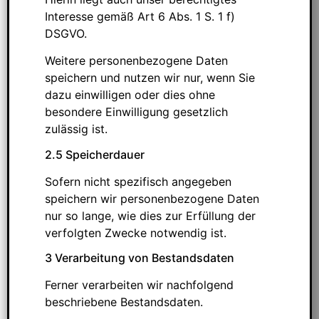
Interesse gemäß Art 6 Abs. 1 S. 1 f)
DSGVO.
Weitere personenbezogene Daten
speichern und nutzen wir nur, wenn Sie
dazu einwilligen oder dies ohne
besondere Einwilligung gesetzlich
zulässig ist.
2.5 Speicherdauer
Sofern nicht spezifisch angegeben
speichern wir personenbezogene Daten
nur so lange, wie dies zur Erfüllung der
verfolgten Zwecke notwendig ist.
3 Verarbeitung von Bestandsdaten
Ferner verarbeiten wir nachfolgend
beschriebene Bestandsdaten.