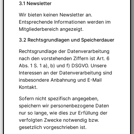
3.1 Newsletter
Wir bieten keinen Newsletter an.
Entsprechende Informationen werden im
Mitgliederbereich angezeigt.
3.2 Rechtsgrundlagen und Speicherdauer
Rechtsgrundlage der Datenverarbeitung
nach den vorstehenden Ziffern ist Art. 6
Abs. 1 S. 1 a), b) und f) DSGVO. Unsere
Interessen an der Datenverarbeitung sind
insbesondere Anbahnung und E-Mail
Kontakt.
Sofern nicht spezifisch angegeben,
speichern wir personenbezogene Daten
nur so lange, wie dies zur Erfüllung der
verfolgten Zwecke notwendig bzw.
gesetzlich vorgeschrieben ist.