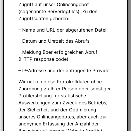
Zugriff auf unser Onlineangebot
(sogenannte Serverlogfiles). Zu den
Zugriffsdaten gehören:
– Name und URL der abgerufenen Datei
– Datum und Uhrzeit des Abrufs
– Meldung über erfolgreichen Abruf
(HTTP response code)
– IP-Adresse und der anfragende Provider
Wir nutzen diese Protokolldaten ohne
Zuordnung zu Ihrer Person oder sonstiger
Profilerstellung für statistische
Auswertungen zum Zweck des Betriebs,
der Sicherheit und der Optimierung
unseres Onlineangebotes, aber auch zur
anonymen Erfassung der Anzahl der
Besucher auf unserer Website (traffic)