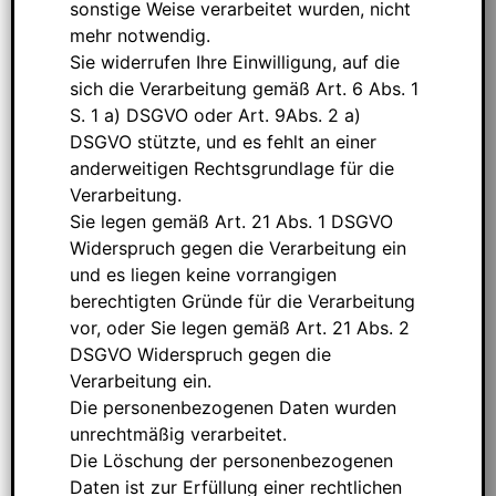
sonstige Weise verarbeitet wurden, nicht
mehr notwendig.
Sie widerrufen Ihre Einwilligung, auf die
sich die Verarbeitung gemäß Art. 6 Abs. 1
S. 1 a) DSGVO oder Art. 9Abs. 2 a)
DSGVO stützte, und es fehlt an einer
anderweitigen Rechtsgrundlage für die
Verarbeitung.
Sie legen gemäß Art. 21 Abs. 1 DSGVO
Widerspruch gegen die Verarbeitung ein
und es liegen keine vorrangigen
berechtigten Gründe für die Verarbeitung
vor, oder Sie legen gemäß Art. 21 Abs. 2
DSGVO Widerspruch gegen die
Verarbeitung ein.
Die personenbezogenen Daten wurden
unrechtmäßig verarbeitet.
Die Löschung der personenbezogenen
Daten ist zur Erfüllung einer rechtlichen