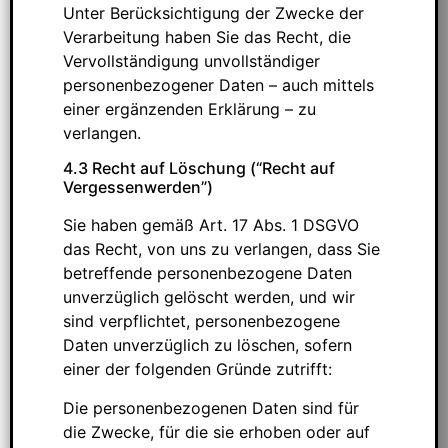
Unter Berücksichtigung der Zwecke der
Verarbeitung haben Sie das Recht, die
Vervollständigung unvollständiger
personenbezogener Daten – auch mittels
einer ergänzenden Erklärung – zu
verlangen.
4.3 Recht auf Löschung (“Recht auf
Vergessenwerden”)
Sie haben gemäß Art. 17 Abs. 1 DSGVO
das Recht, von uns zu verlangen, dass Sie
betreffende personenbezogene Daten
unverzüglich gelöscht werden, und wir
sind verpflichtet, personenbezogene
Daten unverzüglich zu löschen, sofern
einer der folgenden Gründe zutrifft:
Die personenbezogenen Daten sind für
die Zwecke, für die sie erhoben oder auf