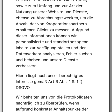
sowie zum Umfang und zur Art der
Nutzung unserer Website und Dienste,
ebenso zu Abrechnungszwecken, um die
Anzahl der von Kooperationspartnern
erhaltenen Clicks zu messen. Aufgrund
dieser Informationen können wir
personalisierte und standortbezogene
Inhalte zur Verfügung stellen und den
Datenverkehr analysieren, Fehler suchen
und beheben und unsere Dienste
verbessern.
Hierin liegt auch unser berechtigtes
Interesse gemäß Art 6 Abs. 1 S. 1 f)
DSGVO.
Wir behalten uns vor, die Protokolldaten
nachträglich zu überprüfen, wenn
aufgrund konkreter Anhaltspunkte der