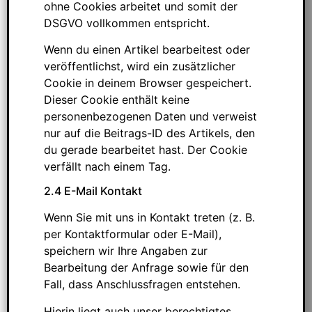
ohne Cookies arbeitet und somit der
DSGVO vollkommen entspricht.
Wenn du einen Artikel bearbeitest oder
veröffentlichst, wird ein zusätzlicher
Cookie in deinem Browser gespeichert.
Dieser Cookie enthält keine
personenbezogenen Daten und verweist
nur auf die Beitrags-ID des Artikels, den
du gerade bearbeitet hast. Der Cookie
verfällt nach einem Tag.
2.4 E-Mail Kontakt
Wenn Sie mit uns in Kontakt treten (z. B.
per Kontaktformular oder E-Mail),
speichern wir Ihre Angaben zur
Bearbeitung der Anfrage sowie für den
Fall, dass Anschlussfragen entstehen.
Hierin liegt auch unser berechtigtes