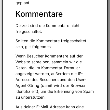
geplant.
Kommentare
Derzeit sind die Kommentare nicht
freigeschaltet.
Sollten die Kommentare freigeschaltet
sein, gilt folgendes:
Wenn Besucher Kommentare auf der
Website schreiben, sammeln wir die
Daten, die im Kommentar-Formular
angezeigt werden, außerdem die IP-
Adresse des Besuchers und den User-
Agent-String (damit wird der Browser
identifiziert), um die Erkennung von Spam
zu unterstützen.
Aus deiner E-Mail-Adresse kann eine