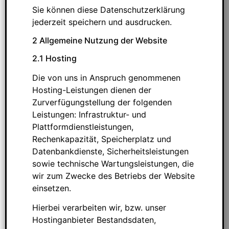
Sie können diese Datenschutzerklärung
jederzeit speichern und ausdrucken.
2 Allgemeine Nutzung der Website
2.1 Hosting
Die von uns in Anspruch genommenen
Hosting-Leistungen dienen der
Zurverfügungstellung der folgenden
Leistungen: Infrastruktur- und
Plattformdienstleistungen,
Rechenkapazität, Speicherplatz und
Datenbankdienste, Sicherheitsleistungen
sowie technische Wartungsleistungen, die
wir zum Zwecke des Betriebs der Website
einsetzen.
Hierbei verarbeiten wir, bzw. unser
Hostinganbieter Bestandsdaten,