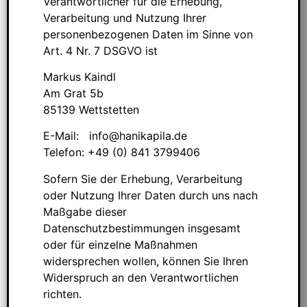
Verantwortlicher für die Erhebung,
Verarbeitung und Nutzung Ihrer
personenbezogenen Daten im Sinne von
Art. 4 Nr. 7 DSGVO ist
Markus Kaindl
Am Grat 5b
85139 Wettstetten
E-Mail: info@hanikapila.de
Telefon: +49 (0) 841 3799406
Sofern Sie der Erhebung, Verarbeitung
oder Nutzung Ihrer Daten durch uns nach
Maßgabe dieser
Datenschutzbestimmungen insgesamt
oder für einzelne Maßnahmen
widersprechen wollen, können Sie Ihren
Widerspruch an den Verantwortlichen
richten.