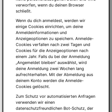
verworfen, wenn du deinen Browser
schließt.
Wenn du dich anmeldest, werden wir
einige Cookies einrichten, um deine
Anmeldeinformationen und
Anzeigeoptionen zu speichern. Anmelde-
Cookies verfallen nach zwei Tagen und
Cookies für die Anzeigeoptionen nach
einem Jahr. Falls du bei der Anmeldung
„Angemeldet bleiben“ auswählst, wird
deine Anmeldung zwei Wochen lang
aufrechterhalten. Mit der Abmeldung aus
deinem Konto werden die Anmelde-
Cookies gelöscht.
Zum Schutz vor automatisierten Anfragen
verwenden wir einen
datenschutzfreundlichen Bot-Schutz, der