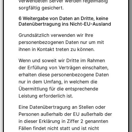
verwendeten Server werden regelmäßig
sorgfältig gesichert.
6 Weitergabe von Daten an Dritte, keine
Datenübertragung ins Nicht-EU-Ausland
Grundsätzlich verwenden wir Ihre
personenbezogenen Daten nur um mit
ihnen in Kontakt treten zu können.
Wenn und soweit wir Dritte im Rahmen
der Erfüllung von Verträgen einschalten,
erhalten diese personenbezogene Daten
nur in dem Umfang, in welchem die
Übermittlung für die entsprechende
Leistung erforderlich ist.
Eine Datenübertragung an Stellen oder
Personen außerhalb der EU außerhalb der
in dieser Erklärung in Ziffer 2 genannten
Fällen findet nicht statt und ist nicht