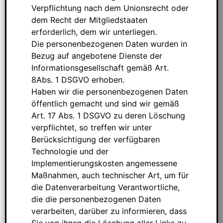
Verpflichtung nach dem Unionsrecht oder
dem Recht der Mitgliedstaaten
erforderlich, dem wir unterliegen.
Die personenbezogenen Daten wurden in
Bezug auf angebotene Dienste der
Informationsgesellschaft gemäß Art.
8Abs. 1 DSGVO erhoben.
Haben wir die personenbezogenen Daten
öffentlich gemacht und sind wir gemäß
Art. 17 Abs. 1 DSGVO zu deren Löschung
verpflichtet, so treffen wir unter
Berücksichtigung der verfügbaren
Technologie und der
Implementierungskosten angemessene
Maßnahmen, auch technischer Art, um für
die Datenverarbeitung Verantwortliche,
die die personenbezogenen Daten
verarbeiten, darüber zu informieren, dass
Sie von ihnen die Löschung aller Links zu