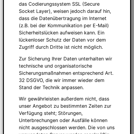
das Codierungssystem SSL (Secure
Socket Layer), weisen jedoch darauf hin,
dass die Datenübertragung im Internet
(z.B. bei der Kommunikation per E-Mail)
Sicherheitslücken aufweisen kann. Ein
lückenloser Schutz der Daten vor dem
Zugriff durch Dritte ist nicht möglich.
Zur Sicherung Ihrer Daten unterhalten wir
technische und organisatorische
Sicherungsmaßnahmen entsprechend Art.
32 DSGVO, die wir immer wieder dem
Stand der Technik anpassen.
Wir gewährleisten außerdem nicht, dass
unser Angebot zu bestimmten Zeiten zur
Verfügung steht; Störungen,
Unterbrechungen oder Ausfälle können
nicht ausgeschlossen werden. Die von uns