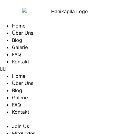
Home
Über Uns
Blog
Galerie
FAQ
Kontakt
Home
Über Uns
Blog
Galerie
FAQ
Kontakt
Join Us
Mitglieder