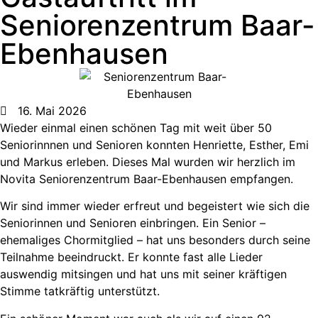
Seniorenzentrum Baar-
Ebenhausen
16. Mai 2026
Wieder einmal einen schönen Tag mit weit über 50
Seniorinnnen und Senioren konnten Henriette, Esther, Emi
und Markus erleben. Dieses Mal wurden wir herzlich im
Novita Seniorenzentrum Baar-Ebenhausen empfangen.
Wir sind immer wieder erfreut und begeistert wie sich die
Seniorinnen und Senioren einbringen. Ein Senior –
ehemaliges Chormitglied – hat uns besonders durch seine
Teilnahme beeindruckt. Er konnte fast alle Lieder
auswendig mitsingen und hat uns mit seiner kräftigen
Stimme tatkräftig unterstützt.