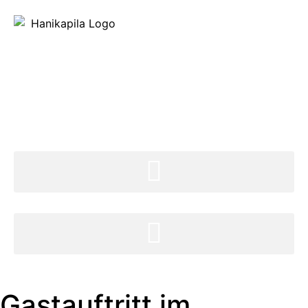
Gastauftritt im